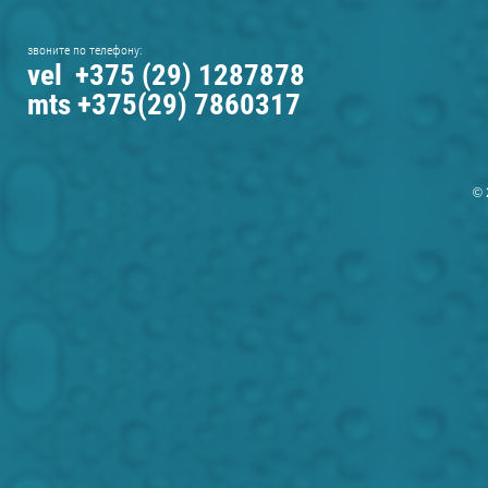
звоните по телефону:
vel +375 (29) 1287878
mts +375(29) 7860317
© 