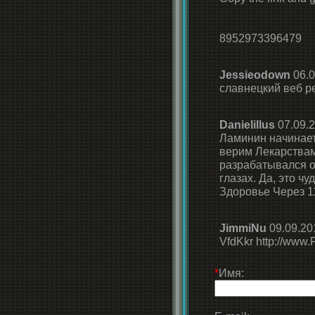
8952973396479
Jessieodown
06.0
славнецкий веб ре
Danielillus
07.09.2
Ламинин начинает
верим Лекарствам
разрабатывался о
глазах. Да, это ч
Здоровье Через 1
JimmiNu
09.09.20
VfdKkr http://ww
*
Имя: