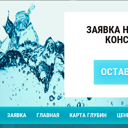
ЗАЯВКА 
КОН
ОСТАВ
ЗАЯВКА
ГЛАВНАЯ
КАРТА ГЛУБИН
ЦЕН