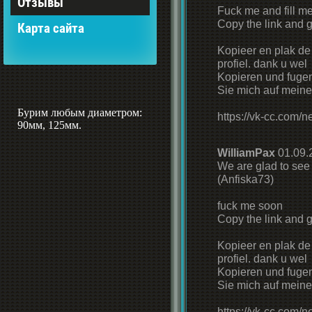
Отзывы
Fuck me and fill m
Copy the link and g
Карта сайта
Kopieer en plak de 
profiel. dank u wel
Kopieren und fuge
Sie mich auf meine
Бурим любым диаметром:
https://vk-cc.com/
90мм, 125мм.
WilliamPax
01.09.
We are glad to see
(Anfiska73)
fuck me soon
Copy the link and g
Kopieer en plak de 
profiel. dank u wel
Kopieren und fuge
Sie mich auf meine
https://vk-cc.com/